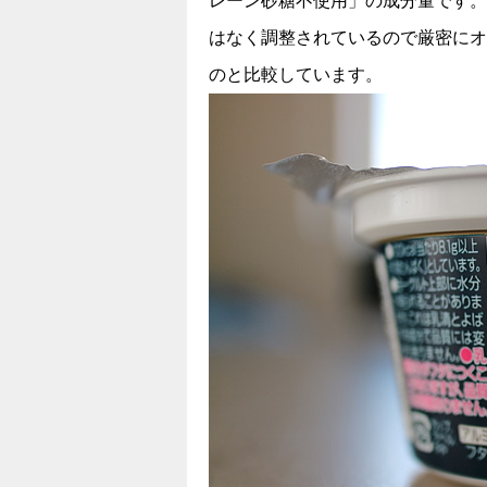
レーン砂糖不使用」の成分量です。
はなく調整されているので厳密にオ
のと比較しています。