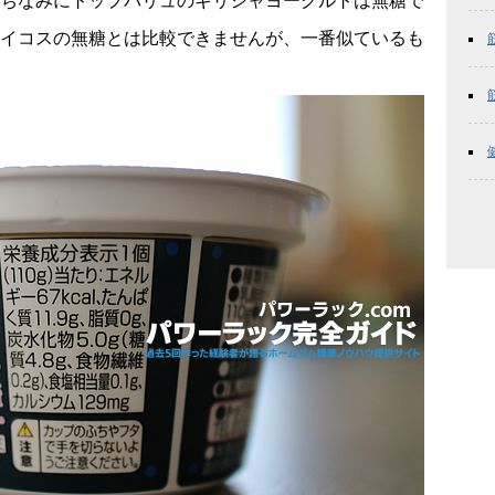
ちなみにトップバリュのギリシャヨーグルトは無糖で
イコスの無糖とは比較できませんが、一番似ているも