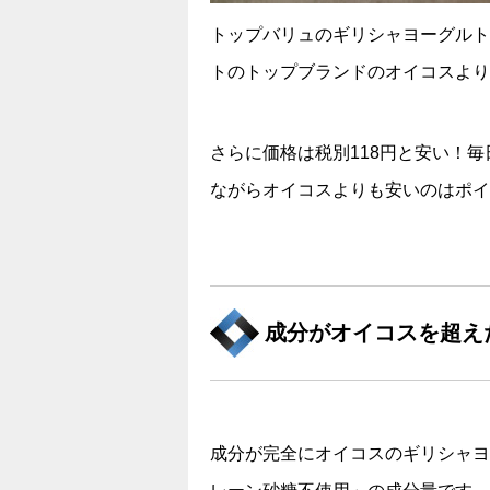
トップバリュのギリシャヨーグルトは
トのトップブランドのオイコスより
さらに価格は税別118円と安い！
ながらオイコスよりも安いのはポイ
成分がオイコスを超え
成分が完全にオイコスのギリシャヨ