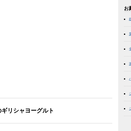
お
合のギリシャヨーグルト