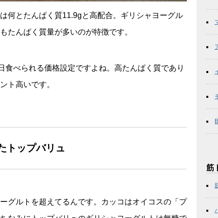
何とたんぱく質11.9gと高配合。ギリシャヨーグル
もたんぱく質量が多いのが特徴です。
毎日食べられる価格設定ですよね。高たんぱく質であり
ント高いです。
たトップバリュ
筋
ーグルトを超えてるんです。カッコはオイコスの「プ