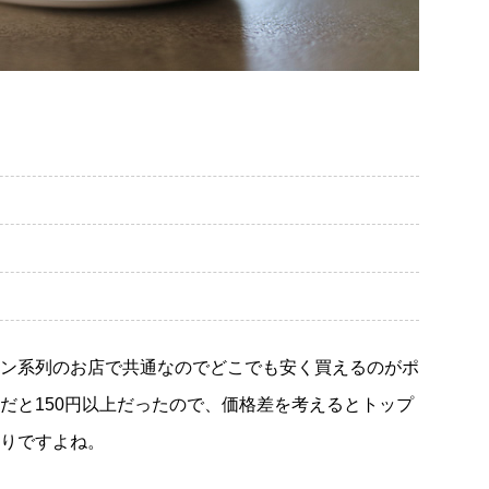
ン系列のお店で共通なのでどこでも安く買えるのがポ
だと150円以上だったので、価格差を考えるとトップ
りですよね。