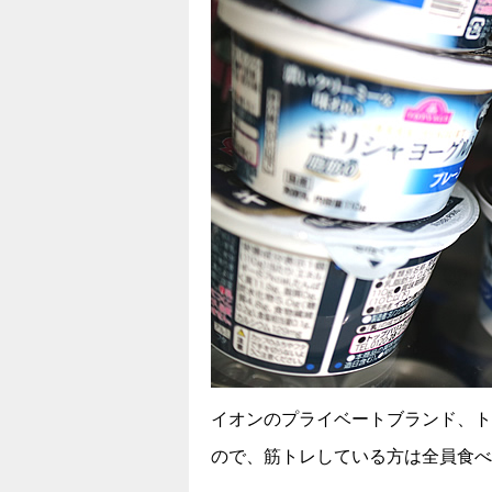
イオンのプライベートブランド、ト
ので、筋トレしている方は全員食べ