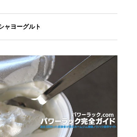
シャヨーグルト