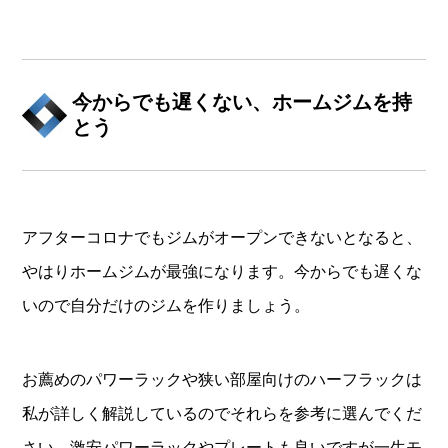
今からでも遅くない、ホームジムを持
とう
アフターコロナでもジムがオープンできないとなると、
やはりホームジムが最強になります。今からでも遅くな
いので自分だけのジムを作りましょう。
お薦めのパワーラックや狭い部屋向けのハーフラックは
私が詳しく解説しているのでそれらを参考に選んでくだ
さい。激安パワーラックやプレートも良いですが一生モ