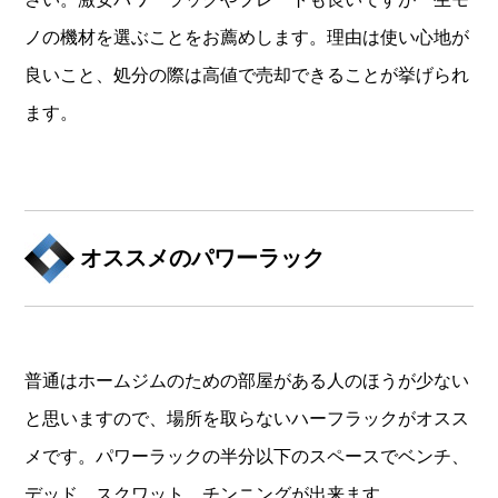
ノの機材を選ぶことをお薦めします。理由は使い心地が
良いこと、処分の際は高値で売却できることが挙げられ
ます。
オススメのパワーラック
普通はホームジムのための部屋がある人のほうが少ない
と思いますので、場所を取らないハーフラックがオスス
メです。パワーラックの半分以下のスペースでベンチ、
デッド、スクワット、チンニングが出来ます。