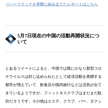
⇒ハーフラックを実際に組み立てたレポートはこちら
5月7日現在の中国の活動再開状況につ
いて
とあるツイートによると、中国では既にかなり新型コロ
ナウイルスは封じ込められたとして経済活動を再開する
都市が増えていて、飲食店や国内旅行などは活気が出て
きているようですが、フィットネスクラブはまだまだ駄
目だそうです。その他はエステ、クラブ、バー、タクシ