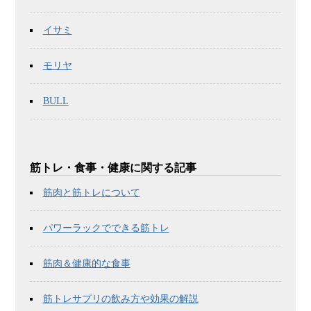
イサミ
モリヤ
BULL
筋トレ・食事・健康に関する記事
筋肉と筋トレについて
パワーラックでできる筋トレ
筋肉＆健康的な食事
筋トレサプリの飲み方や効果の解説