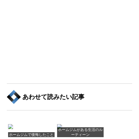
あわせて読みたい記事
ホームジムがある生活のル
ホームジムで後悔したこと
ーティーン