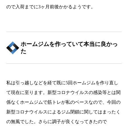
ので入荷までに3ヶ月前後かかるようです。
ホームジムを作っていて本当に良かっ
た
私は引っ越しなどを経て既に5回ホームジムを作り直し
て現在に至ります。新型コロナウイルスの感染等とは関
係なくホームジムで筋トレが私のベースなので、今回の
新型コロナウイルスによるジム閉鎖に関してはまったく
の無風でした。さらに調子が良くなってきたので