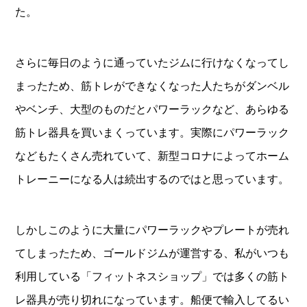
た。
さらに毎日のように通っていたジムに行けなくなってし
まったため、筋トレができなくなった人たちがダンベル
やベンチ、大型のものだとパワーラックなど、あらゆる
筋トレ器具を買いまくっています。実際にパワーラック
などもたくさん売れていて、新型コロナによってホーム
トレーニーになる人は続出するのではと思っています。
しかしこのように大量にパワーラックやプレートが売れ
てしまったため、ゴールドジムが運営する、私がいつも
利用している「フィットネスショップ」では多くの筋ト
レ器具が売り切れになっています。船便で輸入してるい