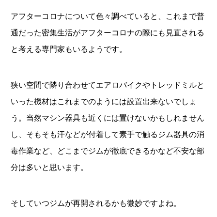
アフターコロナについて色々調べていると、これまで普
通だった密集生活がアフターコロナの際にも見直される
と考える専門家もいるようです。
狭い空間で隣り合わせてエアロバイクやトレッドミルと
いった機材はこれまでのようには設置出来ないでしょ
う。当然マシン器具も近くには置けないかもしれません
し、そもそも汗などが付着して素手で触るジム器具の消
毒作業など、どこまでジムが徹底できるかなど不安な部
分は多いと思います。
そしていつジムが再開されるかも微妙ですよね。