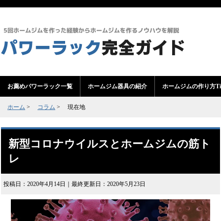
お薦めパワーラック一覧
ホームジム器具の紹介
ホームジムの作り方Ti
ホーム
>
コラム
>
現在地
新型コロナウイルスとホームジムの筋ト
レ
投稿日：2020年4月14日｜最終更新日：2020年5月23日