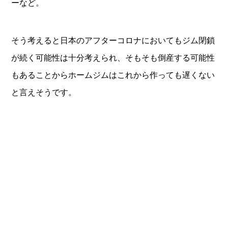
ーなど。
そう考えると日本のアフターコロナにおいてもジム閉鎖
が続く可能性は十分考えられ、そもそも倒産する可能性
もあることからホームジムはこれから作っても遅くない
と言えそうです。