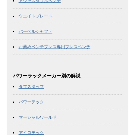
アジャスタブルベンチ
ウエイトプレート
バーベルシャフト
お薦めベンチプレス専用プレスベンチ
パワーラックメーカー別の解説
タフスタッフ
パワーテック
マーシャルワールド
アイロテック