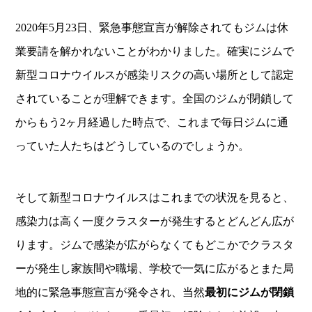
2020年5月23日、緊急事態宣言が解除されてもジムは休
業要請を解かれないことがわかりました。確実にジムで
新型コロナウイルスが感染リスクの高い場所として認定
されていることが理解できます。全国のジムが閉鎖して
からもう2ヶ月経過した時点で、これまで毎日ジムに通
っていた人たちはどうしているのでしょうか。
そして新型コロナウイルスはこれまでの状況を見ると、
感染力は高く一度クラスターが発生するとどんどん広が
ります。ジムで感染が広がらなくてもどこかでクラスタ
ーが発生し家族間や職場、学校で一気に広がるとまた局
地的に緊急事態宣言が発令され、当然
最初にジムが閉鎖