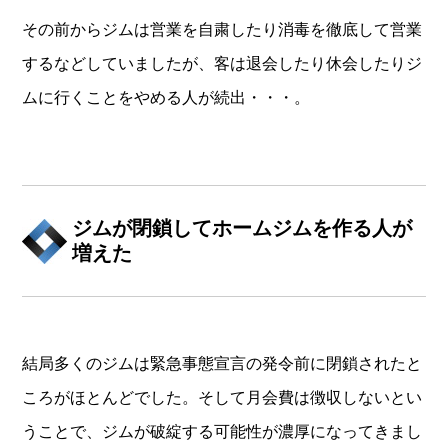
その前からジムは営業を自粛したり消毒を徹底して営業
するなどしていましたが、客は退会したり休会したりジ
ムに行くことをやめる人が続出・・・。
ジムが閉鎖してホームジムを作る人が
増えた
結局多くのジムは緊急事態宣言の発令前に閉鎖されたと
ころがほとんどでした。そして月会費は徴収しないとい
うことで、ジムが破綻する可能性が濃厚になってきまし