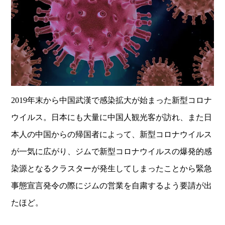
2019年末から中国武漢で感染拡大が始まった新型コロナ
ウイルス。日本にも大量に中国人観光客が訪れ、また日
本人の中国からの帰国者によって、新型コロナウイルス
が一気に広がり、ジムで新型コロナウイルスの爆発的感
染源となるクラスターが発生してしまったことから緊急
事態宣言発令の際にジムの営業を自粛するよう要請が出
たほど。