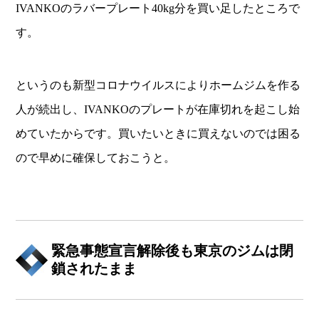
IVANKOのラバープレート40kg分を買い足したところで
す。
というのも新型コロナウイルスによりホームジムを作る
人が続出し、IVANKOのプレートが在庫切れを起こし始
めていたからです。買いたいときに買えないのでは困る
ので早めに確保しておこうと。
緊急事態宣言解除後も東京のジムは閉
鎖されたまま