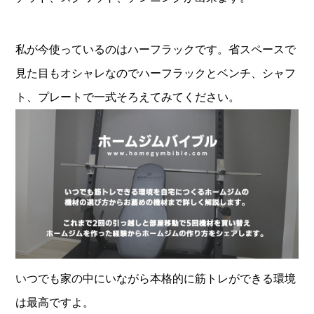
私が今使っているのはハーフラックです。省スペースで
見た目もオシャレなのでハーフラックとベンチ、シャフ
ト、プレートで一式そろえてみてください。
いつでも家の中にいながら本格的に筋トレができる環境
は最高ですよ。