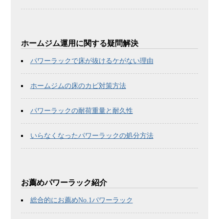
ホームジム運用に関する疑問解決
パワーラックで床が抜けるケがない理由
ホームジムの床のカビ対策方法
パワーラックの耐荷重量と耐久性
いらなくなったパワーラックの処分方法
お薦めパワーラック紹介
総合的にお薦めNo.1パワーラック